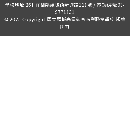
學校地址:261 宜蘭縣頭城鎮新興路111號 / 電話總機:03-
9771131
© 2025 Copyright
國立頭城高級家事商業職業學校
版權
所有