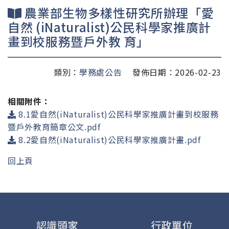
農業部生物多樣性研究所辦理「愛
自然 (iNaturalist)公民科學家推廣計
畫到校服務暨戶外教 育」
類別：
學務處公告
發佈日期：2026-02-23
相關附件：
8.1愛自然(iNaturalist)公民科學家推廣計畫到校服務
暨戶外教育簡章公文.pdf
8.2愛自然(iNaturalist)公民科學家推廣計畫.pdf
回上頁
認識頭家
行政單位