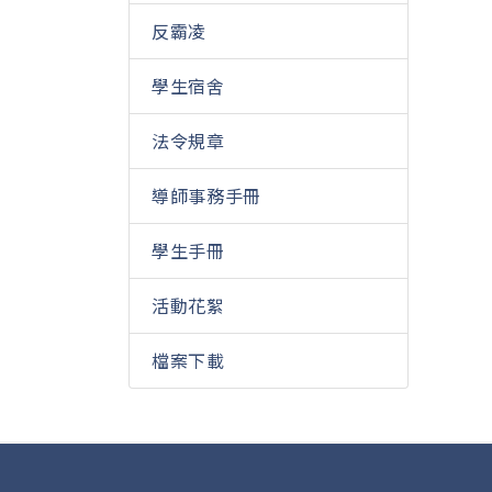
反霸凌
學生宿舍
法令規章
導師事務手冊
學生手冊
活動花絮
檔案下載