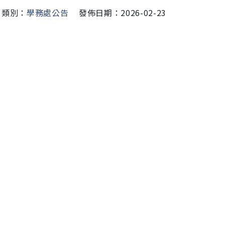
類別：
學務處公告
發佈日期：2026-02-23