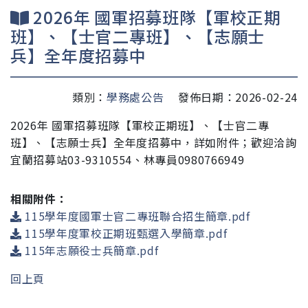
2026年 國軍招募班隊【軍校正期
班】、【士官二專班】、【志願士
兵】全年度招募中
類別：
學務處公告
發佈日期：2026-02-24
2026年 國軍招募班隊【軍校正期班】、【士官二專
班】、【志願士兵】全年度招募中，詳如附件；歡迎洽詢
宜蘭招募站03-9310554、林專員0980766949
相關附件：
115學年度國軍士官二專班聯合招生簡章.pdf
115學年度軍校正期班甄選入學簡章.pdf
115年志願役士兵簡章.pdf
回上頁