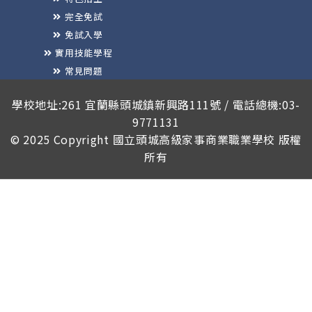
完全免試
免試入學
實用技能學程
常見問題
榮譽榜
學校地址:261 宜蘭縣頭城鎮新興路111號 / 電話總機:03-
9771131
© 2025 Copyright
國立頭城高級家事商業職業學校
版權
所有