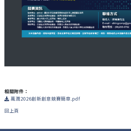
相關附件：
萬潤2026創新創意競賽簡章.pdf
回上頁