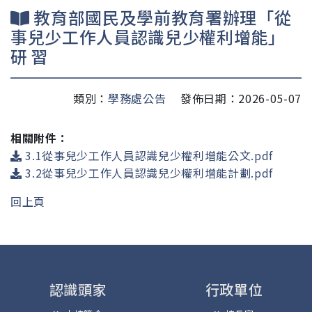
教育部國民及學前教育署辦理「從
事兒少工作人員認識兒少權利增能」
研 習
類別：
學務處公告
發佈日期：2026-05-07
相關附件：
3.1從事兒少工作人員認識兒少權利增能公文.pdf
3.2從事兒少工作人員認識兒少權利增能計劃.pdf
回上頁
認識頭家
行政單位