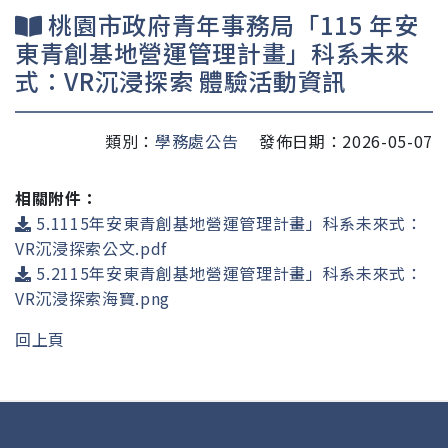
桃園市政府青年事務局「115 年安
東青創基地營運管理計畫」科系未來
式：VR沉浸探索 體驗活動資訊
類別：
學務處公告
發佈日期：2026-05-07
相關附件：
5.1115年安東青創基地營運管理計畫」科系未來式：
VR沉浸探索公文.pdf
5.2115年安東青創基地營運管理計畫」科系未來式：
VR沉浸探索海寶.png
回上頁