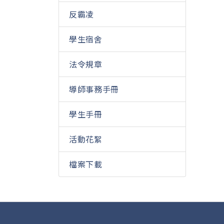
反霸凌
學生宿舍
法令規章
導師事務手冊
學生手冊
活動花絮
檔案下載