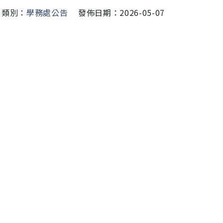
類別：
學務處公告
發佈日期：2026-05-07