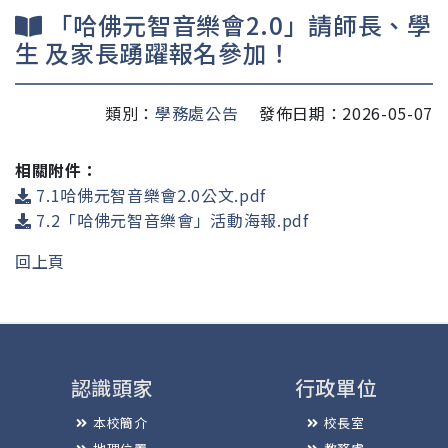
「哈佛元智音樂會2.0」請師長、學
生 及家長踴躍報名參加！
類別：
學務處公告
發佈日期：2026-05-07
相關附件：
7.1哈佛元智音樂會2.0公文.pdf
7.2「哈佛元智音樂會」活動海報.pdf
回上頁
認識頭家
行政單位
本校簡介
校長室