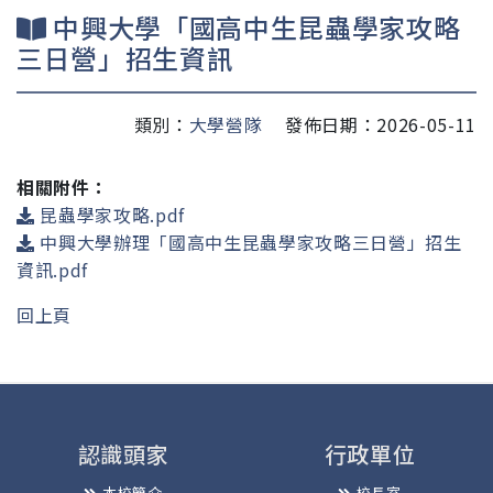
中興大學「國高中生昆蟲學家攻略
三日營」招生資訊
類別：
大學營隊
發佈日期：2026-05-11
相關附件：
昆蟲學家攻略.pdf
中興大學辦理「國高中生昆蟲學家攻略三日營」招生
資訊.pdf
回上頁
認識頭家
行政單位
本校簡介
校長室