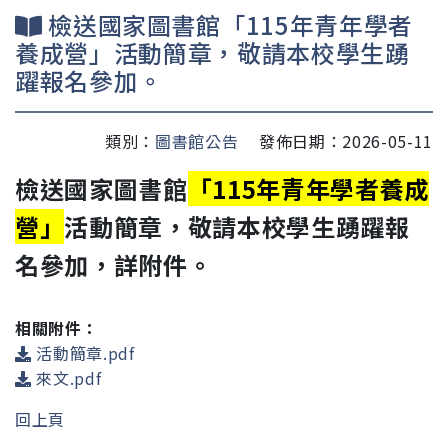
檢送國家圖書館「115年青年學者
養成營」活動簡章，敬請本校學生踴
躍報名參加。
類別：
圖書館公告
發佈日期：2026-05-11
檢送國家圖書館
「115年青年學者養成
營」
活動簡章，敬請本校學生踴躍報
名參加，詳附件。
相關附件：
活動簡章.pdf
來文.pdf
回上頁