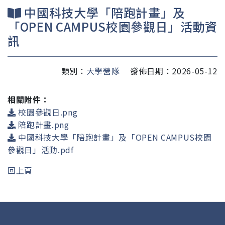
中國科技大學「陪跑計畫」及
「OPEN CAMPUS校園參觀日」活動資
訊
類別：
大學營隊
發佈日期：2026-05-12
相關附件：
校園參觀日.png
陪跑計畫.png
中國科技大學「陪跑計畫」及「OPEN CAMPUS校園
參觀日」活動.pdf
回上頁