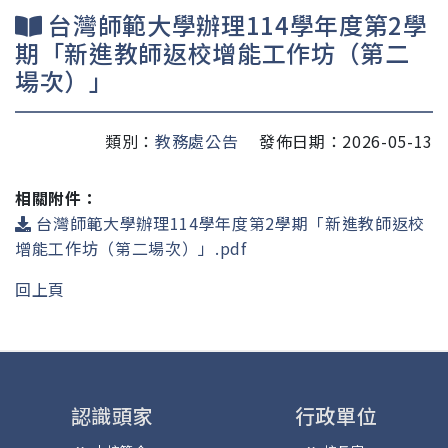
台灣師範大學辦理114學年度第2學
期「新進教師返校增能工作坊（第二
場次）」
類別：
教務處公告
發佈日期：2026-05-13
相關附件：
台灣師範大學辦理114學年度第2學期「新進教師返校
增能工作坊（第二場次）」.pdf
回上頁
認識頭家
行政單位