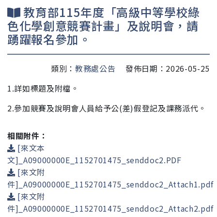
教育部115年度「高級中等學校綠
色化學創意競賽計畫」及說明會，請
踴躍報名參加。
類別：
教務處公告
發佈日期：2026-05-25
1.詳如標題及附檔。
2.參加競賽及說明會人員給予公(差)假登記及課務派代。
相關附件：
[來文本
文]_A09000000E_1152701475_senddoc2.PDF
[來文附
件]_A09000000E_1152701475_senddoc2_Attach1.pdf
[來文附
件]_A09000000E_1152701475_senddoc2_Attach2.pdf