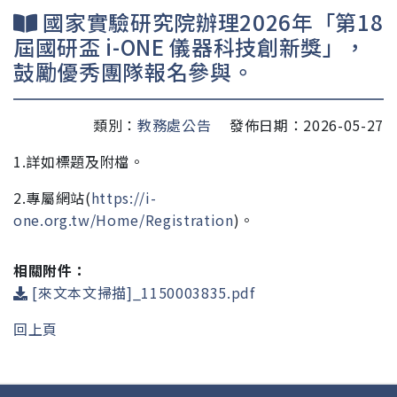
國家實驗研究院辦理2026年「第18
屆國研盃 i-ONE 儀器科技創新獎」，
鼓勵優秀團隊報名參與。
類別：
教務處公告
發佈日期：2026-05-27
1.詳如標題及附檔。
2.專屬網站(
https://i-
one.org.tw/Home/Registration
)。
相關附件：
[來文本文掃描]_1150003835.pdf
回上頁