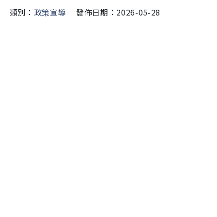
類別：
政策宣導
發佈日期：2026-05-28