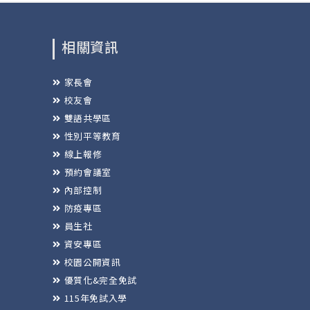
相關資訊
家長會
校友會
雙語共學區
性別平等教育
線上報修
預約會議室
內部控制
防疫專區
員生社
資安專區
校園公開資訊
優質化&完全免試
115年免試入學