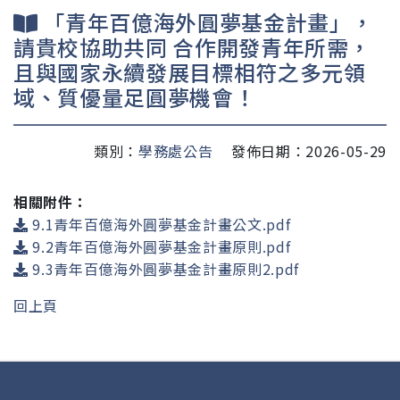
「青年百億海外圓夢基金計畫」，
請貴校協助共同 合作開發青年所需，
且與國家永續發展目標相符之多元領
域、質優量足圓夢機會！
類別：
學務處公告
發佈日期：2026-05-29
相關附件：
9.1青年百億海外圓夢基金計畫公文.pdf
9.2青年百億海外圓夢基金計畫原則.pdf
9.3青年百億海外圓夢基金計畫原則2.pdf
回上頁