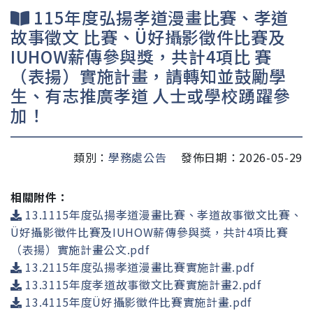
115年度弘揚孝道漫畫比賽、孝道
故事徵文 比賽、Ü好攝影徵件比賽及
IUHOW薪傳參與獎，共計4項比 賽
（表揚）實施計畫，請轉知並鼓勵學
生、有志推廣孝道 人士或學校踴躍參
加！
類別：
學務處公告
發佈日期：2026-05-29
相關附件：
13.1115年度弘揚孝道漫畫比賽、孝道故事徵文比賽、
Ü好攝影徵件比賽及IUHOW薪傳參與獎，共計4項比賽
（表揚）實施計畫公文.pdf
13.2115年度弘揚孝道漫畫比賽實施計畫.pdf
13.3115年度孝道故事徵文比賽實施計畫2.pdf
13.4115年度Ü好攝影徵件比賽實施計畫.pdf