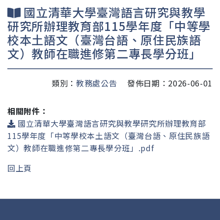
國立清華大學臺灣語言研究與教學
研究所辦理教育部115學年度「中等學
校本土語文（臺灣台語、原住民族語
文）教師在職進修第二專長學分班」
類別：
教務處公告
發佈日期：2026-06-01
相關附件：
國立清華大學臺灣語言研究與教學研究所辦理教育部
115學年度「中等學校本土語文（臺灣台語、原住民族語
文）教師在職進修第二專長學分班」.pdf
回上頁