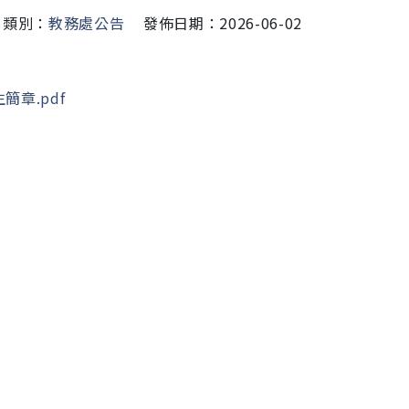
類別：
教務處公告
發佈日期：2026-06-02
章.pdf