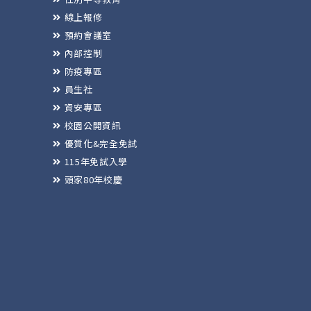
線上報修
預約會議室
內部控制
防疫專區
員生社
資安專區
校園公開資訊
優質化&完全免試
115年免試入學
頭家80年校慶