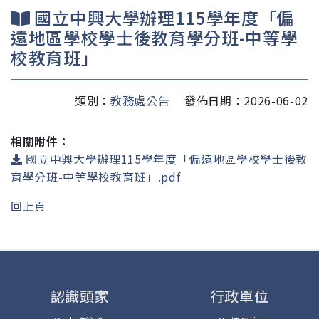
國立中興大學辦理115學年度「偏
遠地區學校學士後教育學分班-中等學
校教育班」
類別：
教務處公告
發佈日期：2026-06-02
相關附件：
國立中興大學辦理115學年度「偏遠地區學校學士後教
育學分班-中等學校教育班」.pdf
回上頁
認識頭家
行政單位