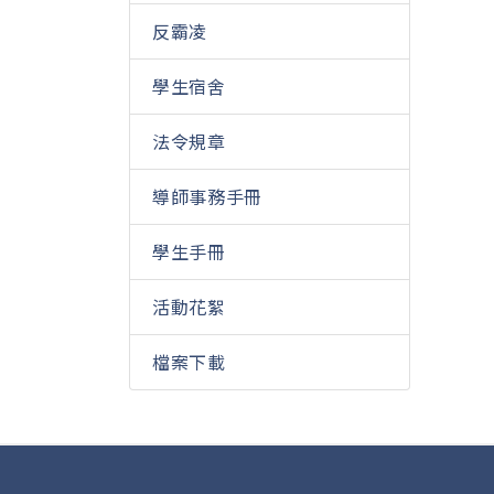
反霸凌
學生宿舍
法令規章
導師事務手冊
學生手冊
活動花絮
檔案下載