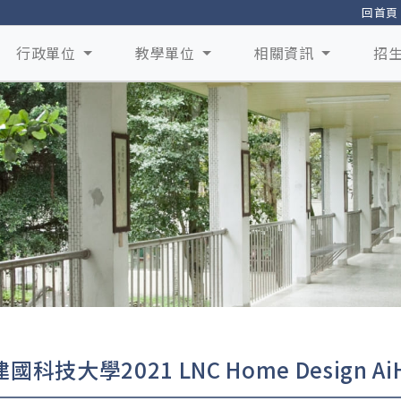
回首頁
行政單位
教學單位
相關資訊
招
國科技大學2021 LNC Home Design 