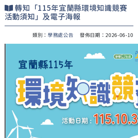
轉知「115年宜蘭縣環境知識競賽
活動須知」及電子海報
類別：
學務處公告
發佈日期：2026-06-10