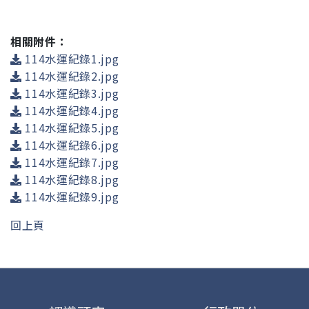
相關附件：
114水運紀錄1.jpg
114水運紀錄2.jpg
114水運紀錄3.jpg
114水運紀錄4.jpg
114水運紀錄5.jpg
114水運紀錄6.jpg
114水運紀錄7.jpg
114水運紀錄8.jpg
114水運紀錄9.jpg
回上頁