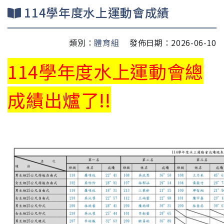
114學年度水上運動會成績
類別：
體育組
發佈日期：2026-06-10
114學年度水上運動會總
成績出爐了!!