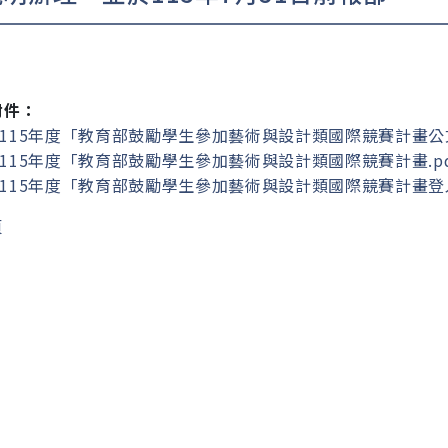
附件：
1115年度「教育部鼓勵學生參加藝術與設計類國際競賽計畫公文
2115年度「教育部鼓勵學生參加藝術與設計類國際競賽計畫.pd
.3115年度「教育部鼓勵學生參加藝術與設計類國際競賽計畫登入
頁