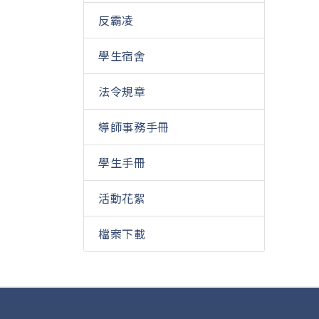
反霸凌
學生宿舍
法令規章
導師事務手冊
學生手冊
活動花絮
檔案下載