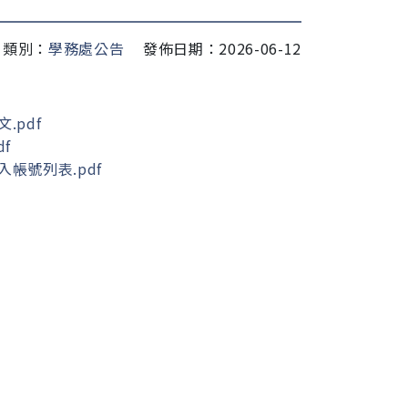
類別：
學務處公告
發佈日期：2026-06-12
.pdf
f
帳號列表.pdf