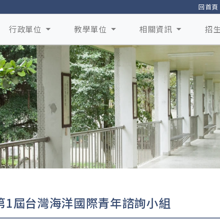
回首頁
行政單位
教學單位
相關資訊
招
第1屆台灣海洋國際青年諮詢小組