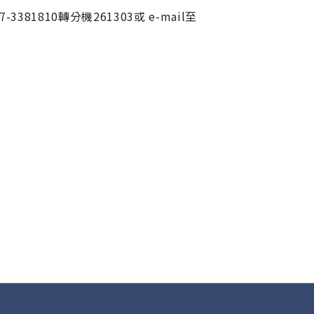
-3381810轉分機261303或 e-mail至