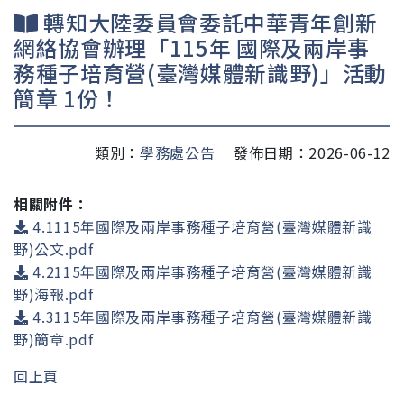
轉知大陸委員會委託中華青年創新
網絡協會辦理「115年 國際及兩岸事
務種子培育營(臺灣媒體新識野)」活動
簡章 1份！
類別：
學務處公告
發佈日期：2026-06-12
相關附件：
4.1115年國際及兩岸事務種子培育營(臺灣媒體新識
野)公文.pdf
4.2115年國際及兩岸事務種子培育營(臺灣媒體新識
野)海報.pdf
4.3115年國際及兩岸事務種子培育營(臺灣媒體新識
野)簡章.pdf
回上頁