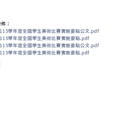
附件：
1115學年度全國學生美術比賽實施要點公文.pdf
2115學年度全國學生美術比賽實施要點.pdf
1115學年度全國學生美術比賽實施要點公文.pdf
2115學年度全國學生美術比賽實施要點.pdf
頁