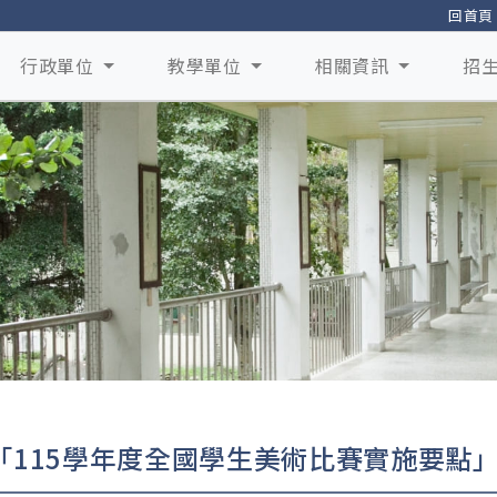
回首頁
行政單位
教學單位
相關資訊
招
「115學年度全國學生美術比賽實施要點