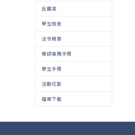
反霸凌
學生宿舍
法令規章
導師事務手冊
學生手冊
活動花絮
檔案下載