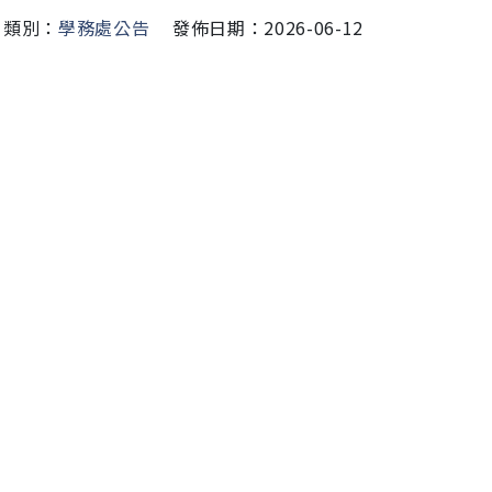
類別：
學務處公告
發佈日期：2026-06-12