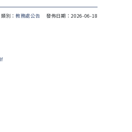
類別：
教務處公告
發佈日期：2026-06-18
df