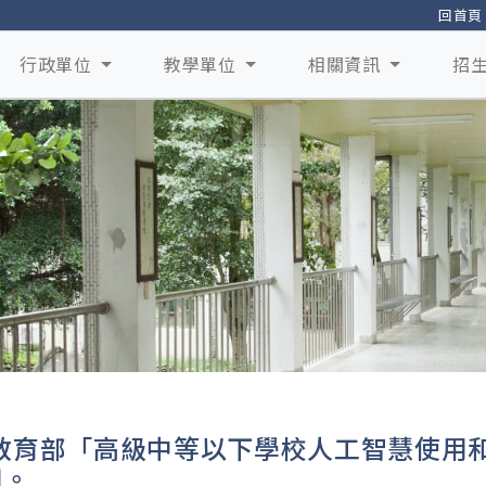
回首頁
行政單位
教學單位
相關資訊
招
教育部「高級中等以下學校人工智慧使用和
用。