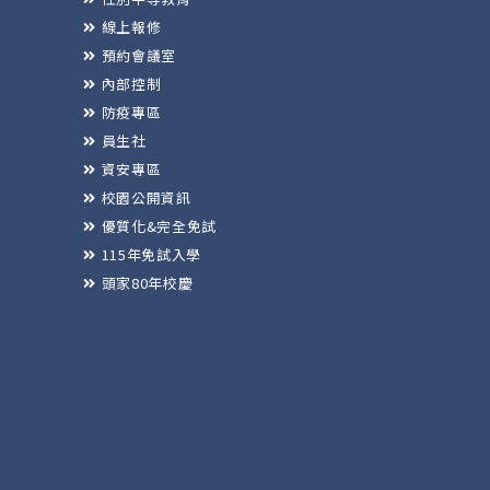
線上報修
預約會議室
內部控制
防疫專區
員生社
資安專區
校園公開資訊
優質化&完全免試
115年免試入學
頭家80年校慶