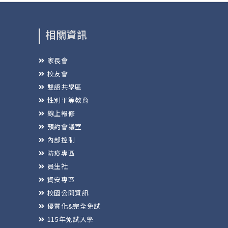
相關資訊
家長會
校友會
雙語共學區
性別平等教育
線上報修
預約會議室
內部控制
防疫專區
員生社
資安專區
校園公開資訊
優質化&完全免試
115年免試入學