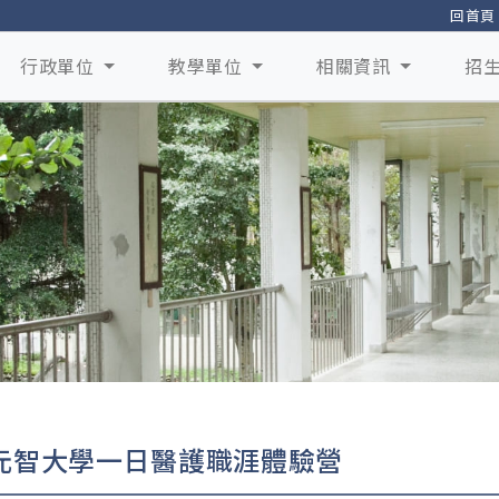
回首頁
行政單位
教學單位
相關資訊
招
元智大學一日醫護職涯體驗營