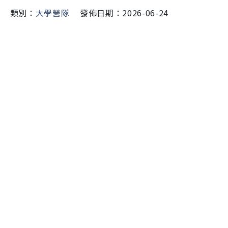
類別：
大學營隊
發佈日期：2026-06-24