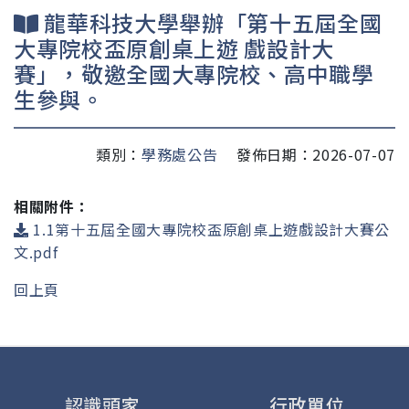
龍華科技大學舉辦「第十五屆全國
大專院校盃原創桌上遊 戲設計大
賽」，敬邀全國大專院校、高中職學
生參與。
類別：
學務處公告
發佈日期：2026-07-07
相關附件：
1.1第十五屆全國大專院校盃原創桌上遊戲設計大賽公
文.pdf
回上頁
認識頭家
行政單位