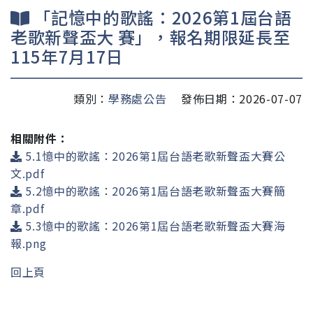
「記憶中的歌謠：2026第1屆台語
老歌新聲盃大 賽」，報名期限延長至
115年7月17日
類別：
學務處公告
發佈日期：2026-07-07
相關附件：
5.1憶中的歌謠：2026第1屆台語老歌新聲盃大賽公
文.pdf
5.2憶中的歌謠：2026第1屆台語老歌新聲盃大賽簡
章.pdf
5.3憶中的歌謠：2026第1屆台語老歌新聲盃大賽海
報.png
回上頁