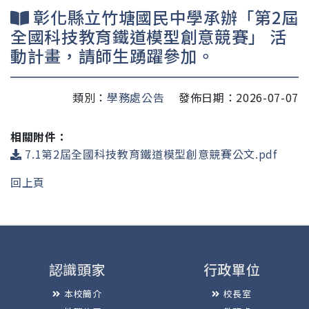
彰化縣立竹塘國民中學承辦「第2屆
全國科技教育鐵道模型創意競賽」 活
動計畫，請師生踴躍參加。
類別：
學務處公告
發佈日期：2026-07-07
相關附件：
7.1第2屆全國科技教育鐵道模型創意競賽公文.pdf
回上頁
認識頭家
行政單位
本校簡介
校長室