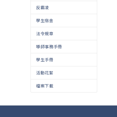
反霸凌
學生宿舍
法令規章
導師事務手冊
學生手冊
活動花絮
檔案下載