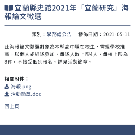
宜蘭縣史館2021年「宜蘭研究」海
報論文徵選
類別：
學務處公告
發佈日期：2021-05-11
此海報論文徵選對象為本縣高中職在校生，需經學校推
薦，以個人或組隊參加，每隊人數上限4人，每校上限為
8
件，不接受個別報名。詳見活動簡章。
相關附件：
海報.png
活動簡章.doc
回上頁