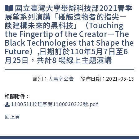
國立臺灣大學舉辦科技部2021春季
展望系列演講「碰觸造物者的指尖－
談建構未來的黑科技」（Touching
the Fingertip of the Creator－The
Black Technologies that Shape the
Future）,日期訂於110年5月7日至6
月25日，共計8 場線上主題演講
類別：
人事室公告
發佈日期：2021-05-13
相關附件：
1100511校理字第1100030223號.pdf
回上頁