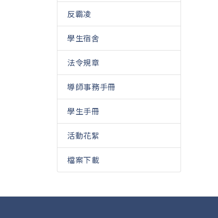
反霸凌
學生宿舍
法令規章
導師事務手冊
學生手冊
活動花絮
檔案下載