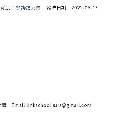
類別：
學務處公告
發佈日期：2021-05-13
linkschool.asia@gmail.com