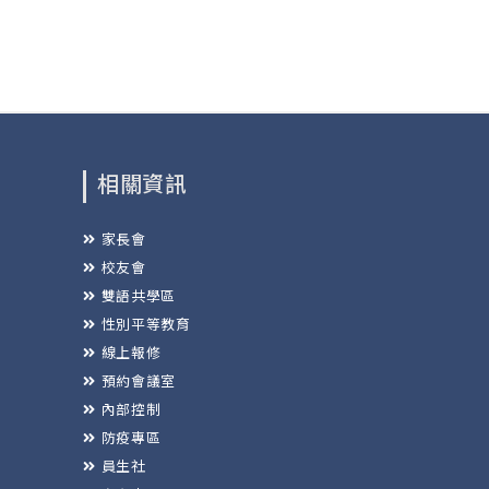
相關資訊
家長會
校友會
雙語共學區
性別平等教育
線上報修
預約會議室
內部控制
防疫專區
員生社