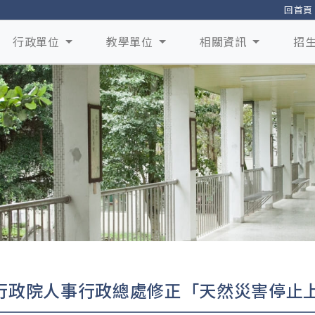
回首頁
行政單位
教學單位
相關資訊
招
行政院人事行政總處修正「天然災害停止上