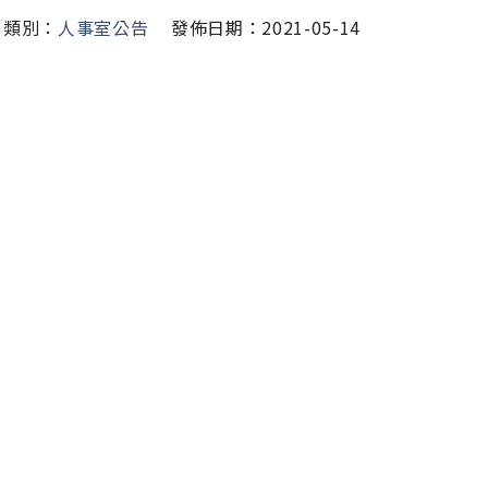
類別：
人事室公告
發佈日期：2021-05-14