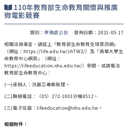
110年教育部生命教育關懷與推廣
微電影競賽
類別：
學務處公告
發佈日期：2021-05-17
相關洽詢事宜，請逕上「教育部生命教育全球資訊網」
（網址：https://life.edu.tw/zhTW2/）及「南華大學生
命教育中心網頁」（網址：
https://lifeeducation.nhu.
edu.tw/）參閱，或請電洽
教育部生命教育中心：
(一)承辦人：洪晨芯專案助理。
(二)聯絡電話：（05）272-1001分機8512。
(三)電子信箱：lifeeducation@nhu.edu.tw。
相關附件：