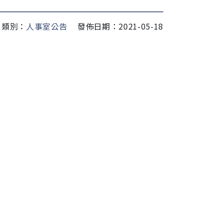
類別：
人事室公告
發佈日期：2021-05-18