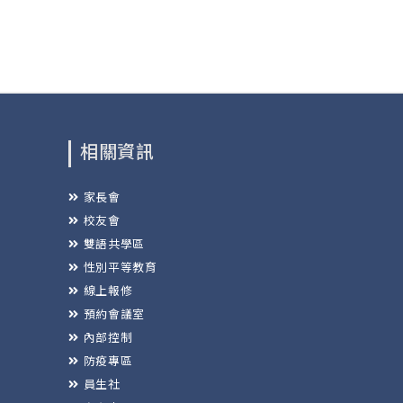
相關資訊
家長會
校友會
雙語共學區
性別平等教育
線上報修
預約會議室
內部控制
防疫專區
員生社