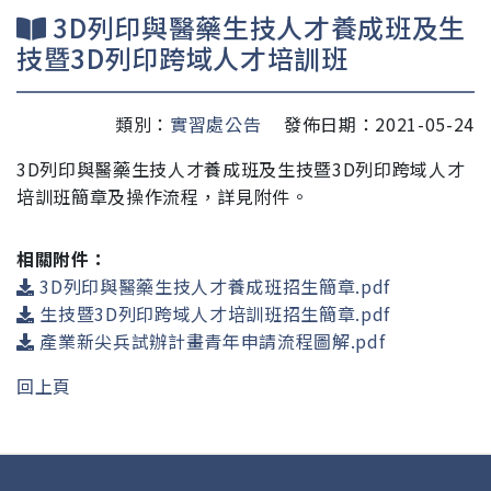
3D列印與醫藥生技人才養成班及生
技暨3D列印跨域人才培訓班
類別：
實習處公告
發佈日期：2021-05-24
3D列印與醫藥生技人才養成班及生技暨3D列印跨域人才
培訓班簡章及操作流程，詳見附件。
相關附件：
3D列印與醫藥生技人才養成班招生簡章.pdf
生技暨3D列印跨域人才培訓班招生簡章.pdf
產業新尖兵試辦計畫青年申請流程圖解.pdf
回上頁