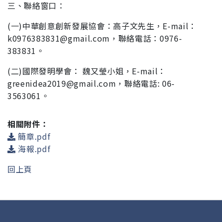
三、聯絡窗口：
(一)中華創意創新發展協會：高子文先生，E-mail：
k0976383831@gmail.com，聯絡電話：0976-
383831。
(二)國際發明學會： 魏又瑩小姐，E-mail：
greenidea2019@gmail.com，聯絡電話: 06-
3563061。
相關附件：
簡章.pdf
海報.pdf
回上頁