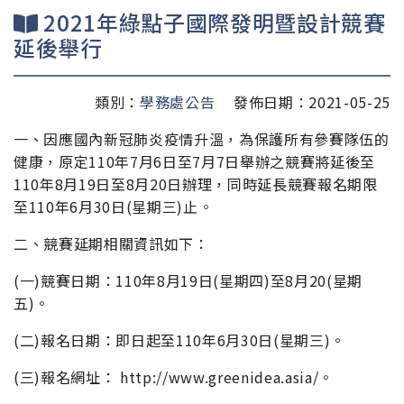
2021年綠點子國際發明暨設計競賽
延後舉行
類別：
學務處公告
發佈日期：2021-05-25
一、因應國內新冠肺炎疫情升溫，為保護所有參賽隊伍的
健
康，原定110年7月6日至7月7日舉辦之競賽將延後至
110年8月19日至8月20日辦理，同時延長競賽報名期限
至
110年6月30日(星期三)止。
二、競賽延期相關資訊如下：
(一)競賽日期：110年8月19日(星期四)至8月20(星期
五)。
(二)報名日期：即日起至110年6月30日(星期三)。
(三)報名網址： http://www.greenidea.asia/。