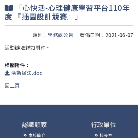
「心快活-心理健康學習平台110年
度 『插圖設計競賽』」
類別：
學務處公告
發佈日期：2021-06-07
活動辦法詳如附件。
相關附件：
活動辦法.doc
回上頁
認識頭家
行政單位
本校簡介
校長室