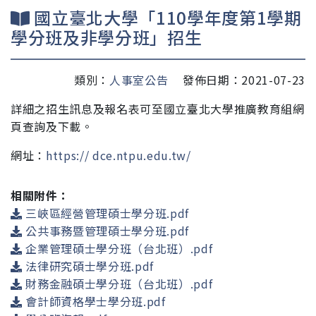
國立臺北大學「110學年度第1學期
學分班及非學分班」招生
類別：
人事室公告
發佈日期：2021-07-23
詳細之招生訊息及報名表可至國立臺北大學推廣教育組網
頁查詢及
下載。
網址：
https:// dce.ntpu.edu.tw/
相關附件：
三峽區經營管理碩士學分班.pdf
公共事務暨管理碩士學分班.pdf
企業管理碩士學分班（台北班）.pdf
法律研究碩士學分班.pdf
財務金融碩士學分班（台北班）.pdf
會計師資格學士學分班.pdf