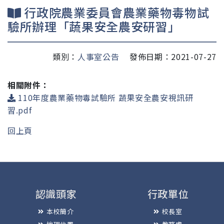
行政院農業委員會農業藥物毒物試
驗所辦理「蔬果安全農安研習」
類別：
人事室公告
發佈日期：2021-07-27
相關附件：
110年度農業藥物毒試驗所 蔬果安全農安視訊研
習.pdf
回上頁
認識頭家
行政單位
本校簡介
校長室