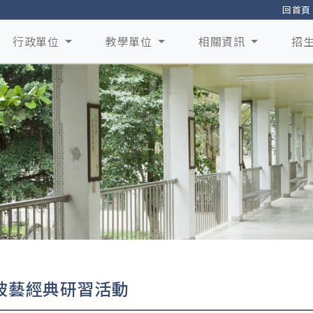
回首頁
行政單位
教學單位
相關資訊
招
破藝經典研習活動