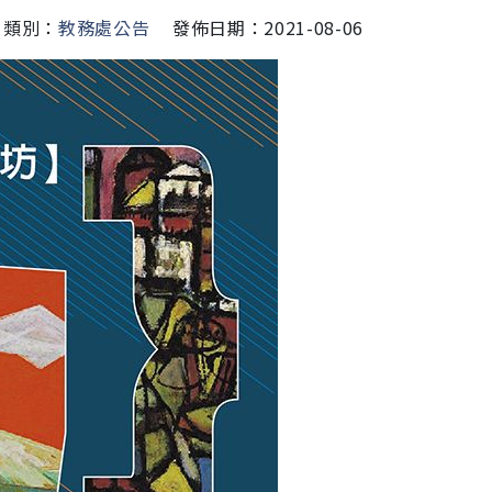
類別：
教務處公告
發佈日期：2021-08-06