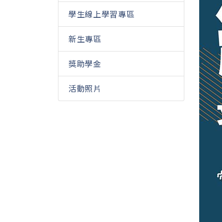
學生線上學習專區
新生專區
獎助學金
活動照片