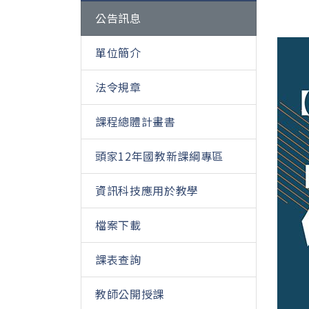
公告訊息
單位簡介
法令規章
課程總體計畫書
頭家12年國教新課綱專區
資訊科技應用於教學
檔案下載
課表查詢
教師公開授課