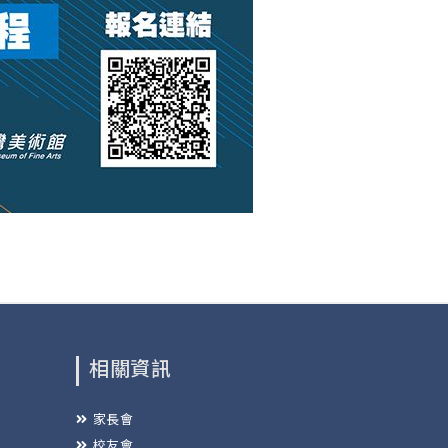
相關資訊
家長會
校友會