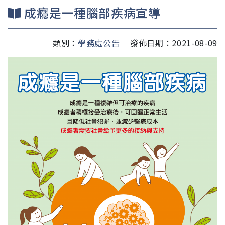
成癮是一種腦部疾病宣導
類別：
學務處公告
發佈日期：2021-08-09