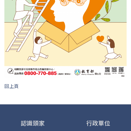
回上頁
認識頭家
行政單位