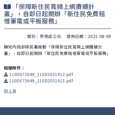
「保障新住民寬頻上網賡續計
畫」，自即日起開辦「新住民免費租
借筆電或平板服務」
類別：
學務處公告
發佈日期：2021-08-09
轉知內政部移民署推動「保障新住民寬頻上網賡續計
畫」，自即日起開辦「新住民免費租借筆電或平板服務」
相關附件：
110D073649_110D2031912.pdf
110D073649_110D2031913.pdf
回上頁