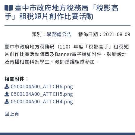
臺中市政府地方稅務局「稅影高
手」租稅短片創作比賽活動
類別：
學務處公告
發佈日期：2021-08-09
臺中市政府地方稅務局（110）年度「稅影高手」租稅短
片創作比賽活動傳單及Banner電子檔如附件，鼓勵設計
及傳播相關科系學生、教師踴躍組隊參加。
相關附件：
0500104A00_ATTCH6.png
0500104A00_ATTCH5.png
0500104A00_ATTCH4.png
回上頁