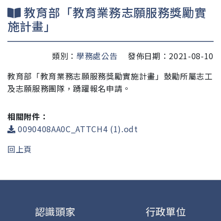
教育部「教育業務志願服務獎勵實
施計畫」
類別：
學務處公告
發佈日期：2021-08-10
教育部「教育業務志願服務獎勵實施計畫」鼓勵所屬志工
及志願服務團隊，踴躍報名申請。
相關附件：
0090408AA0C_ATTCH4 (1).odt
回上頁
認識頭家
行政單位